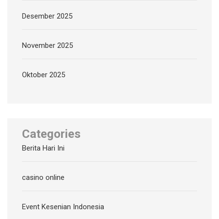
Desember 2025
November 2025
Oktober 2025
Categories
Berita Hari Ini
casino online
Event Kesenian Indonesia