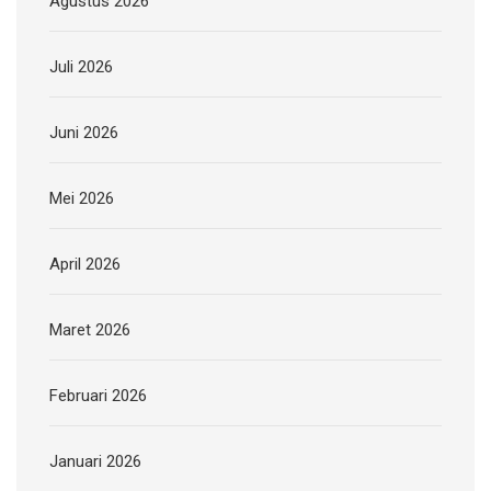
Agustus 2026
Juli 2026
Juni 2026
Mei 2026
April 2026
Maret 2026
Februari 2026
Januari 2026