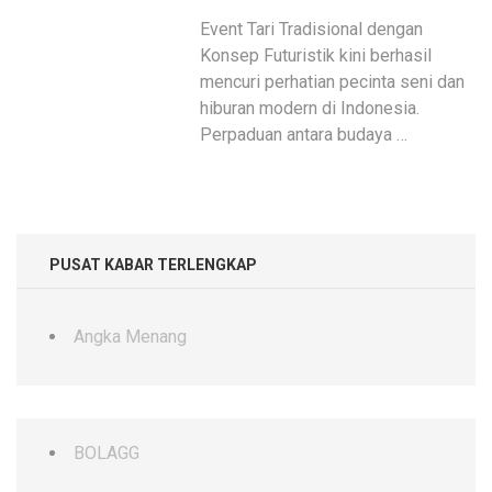
Event Tari Tradisional dengan
Konsep Futuristik kini berhasil
mencuri perhatian pecinta seni dan
hiburan modern di Indonesia.
Perpaduan antara budaya …
PUSAT KABAR TERLENGKAP
Angka Menang
BOLAGG