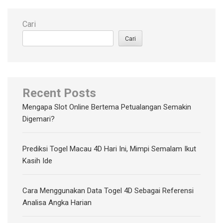
Cari
Cari
Recent Posts
Mengapa Slot Online Bertema Petualangan Semakin
Digemari?
Prediksi Togel Macau 4D Hari Ini, Mimpi Semalam Ikut
Kasih Ide
Cara Menggunakan Data Togel 4D Sebagai Referensi
Analisa Angka Harian