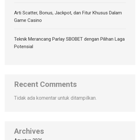
Arti Scatter, Bonus, Jackpot, dan Fitur Khusus Dalam
Game Casino
Teknik Merancang Parlay SBOBET dengan Pilihan Laga
Potensial
Recent Comments
Tidak ada komentar untuk ditampilkan.
Archives