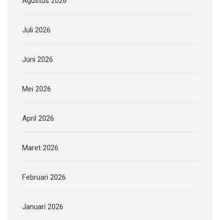
Agustus 2026
Juli 2026
Juni 2026
Mei 2026
April 2026
Maret 2026
Februari 2026
Januari 2026