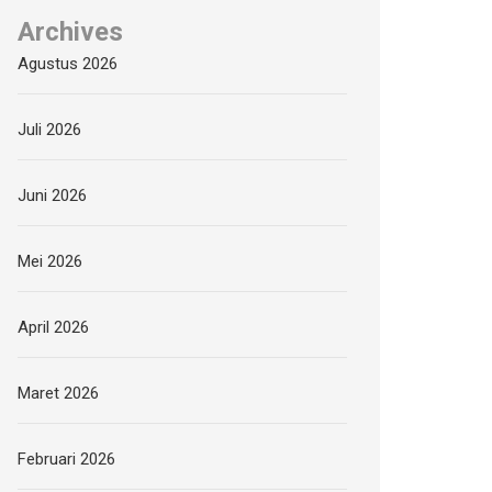
Archives
Agustus 2026
Juli 2026
Juni 2026
Mei 2026
April 2026
Maret 2026
Februari 2026