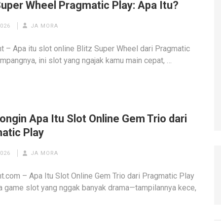
Super Wheel Pragmatic Play: Apa Itu?
2026
JA MORA
t – Apa itu slot online Blitz Super Wheel dari Pragmatic
mpangnya, ini slot yang ngajak kamu main cepat, …
ngin Apa Itu Slot Online Gem Trio dari
atic Play
2026
JA MORA
t.com – Apa Itu Slot Online Gem Trio dari Pragmatic Play
nya game slot yang nggak banyak drama—tampilannya kece,