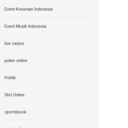
Event Kesenian Indonesia
Event Musik Indonesia
live casino
poker online
Politik
Slot Online
sportsbook