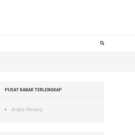
PUSAT KABAR TERLENGKAP
Angka Menang