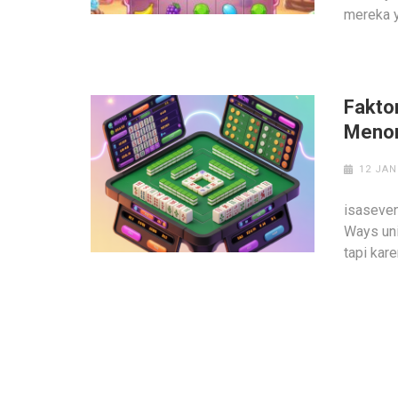
mereka 
Fakto
Menon
12 JAN
isaseven
Ways uni
tapi kar