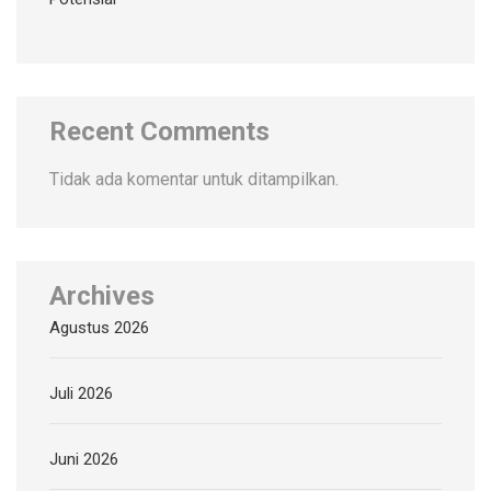
Recent Comments
Tidak ada komentar untuk ditampilkan.
Archives
Agustus 2026
Juli 2026
Juni 2026