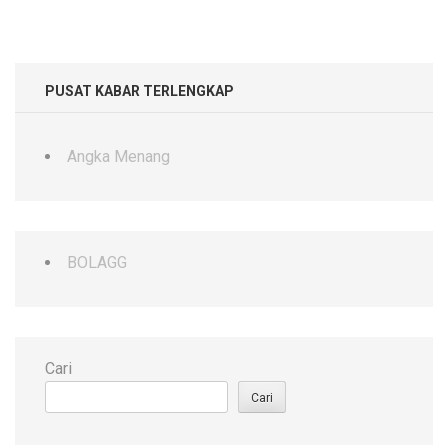
PUSAT KABAR TERLENGKAP
Angka Menang
BOLAGG
Cari
Cari