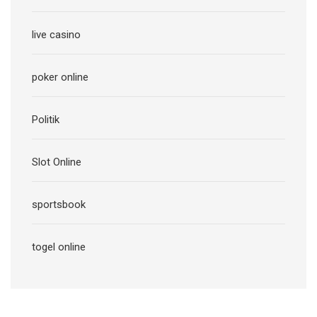
live casino
poker online
Politik
Slot Online
sportsbook
togel online