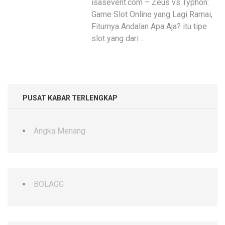
isasevent.com – Zeus vs Typhon:
Game Slot Online yang Lagi Ramai,
Fiturnya Andalan Apa Aja? itu tipe
slot yang dari …
PUSAT KABAR TERLENGKAP
Angka Menang
BOLAGG