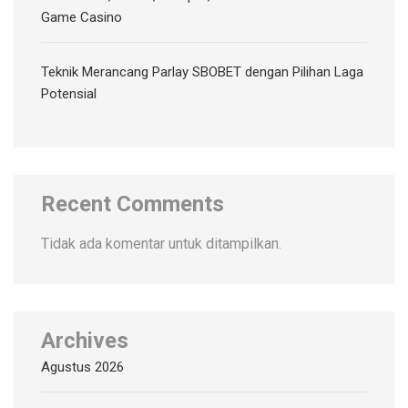
Game Casino
Teknik Merancang Parlay SBOBET dengan Pilihan Laga
Potensial
Recent Comments
Tidak ada komentar untuk ditampilkan.
Archives
Agustus 2026