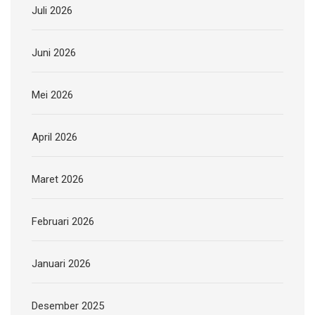
Juli 2026
Juni 2026
Mei 2026
April 2026
Maret 2026
Februari 2026
Januari 2026
Desember 2025