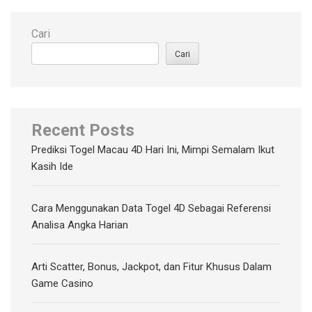
Cari
Cari
Recent Posts
Prediksi Togel Macau 4D Hari Ini, Mimpi Semalam Ikut
Kasih Ide
Cara Menggunakan Data Togel 4D Sebagai Referensi
Analisa Angka Harian
Arti Scatter, Bonus, Jackpot, dan Fitur Khusus Dalam
Game Casino