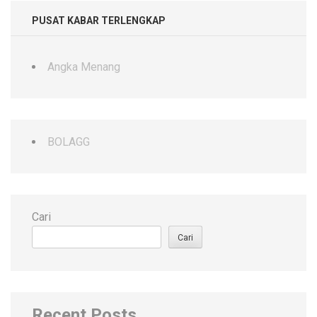
PUSAT KABAR TERLENGKAP
Angka Menang
BOLAGG
Cari
Cari
Recent Posts