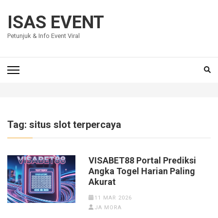
Lompat
ke
ISAS EVENT
konten
Petunjuk & Info Event Viral
(Tekan
Enter)
Tag:
situs slot terpercaya
VISABET88 Portal Prediksi
Angka Togel Harian Paling
Akurat
11 MAR 2026
JA MORA