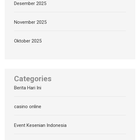
Desember 2025
November 2025
Oktober 2025
Categories
Berita Hari Ini
casino online
Event Kesenian Indonesia