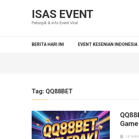
Lompat
ke
ISAS EVENT
konten
Petunjuk & Info Event Viral
(Tekan
Enter)
BERITA HARI INI
EVENT KESENIAN INDONESIA
Tag:
QQ88BET
QQ88B
Game 
18 MAR