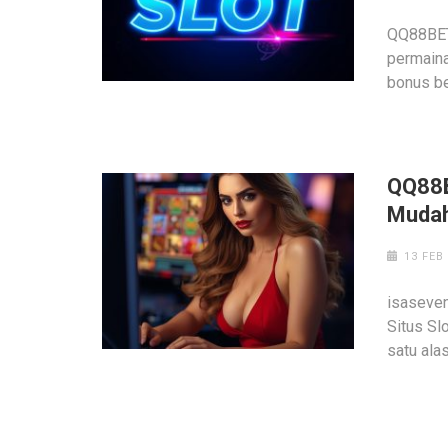
QQ88BET 
permaina
bonus be
QQ88B
Muda
13 FEB
isaseve
Situs Sl
satu ala