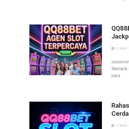
QQ88B
Jackp
5 MAR 
isaseve
Menarik 
para …
Rahas
Cerda
3 MAR 