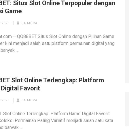
ET: Situs Slot Online Terpopuler dengan
si Game
 2026
JA MORA
t.com – QQ88BET Situs Slot Online dengan Pilihan Game
er kini menjadi salah satu platform permainan digital yang
 banyak …
ET Slot Online Terlengkap: Platform
igital Favorit
 2026
JA MORA
Slot Online Terlengkap: Platform Game Digital Favorit
oleksi Permainan Paling Variatif menjadi salah satu kata
ng banyak …