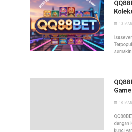
QQ88B
Kolek
13 MAR
isaseven
Terpopul
semakin
QQ88B
Game D
10 MAR
QQ88BET 
dengan K
kunci ya