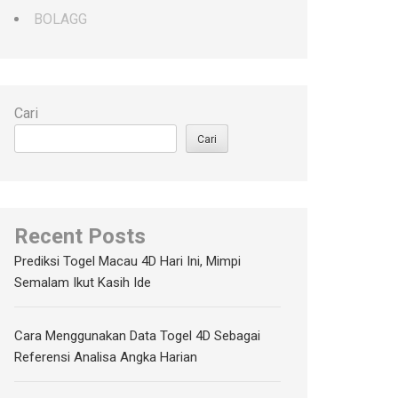
BOLAGG
Cari
Cari
Recent Posts
Prediksi Togel Macau 4D Hari Ini, Mimpi
Semalam Ikut Kasih Ide
Cara Menggunakan Data Togel 4D Sebagai
Referensi Analisa Angka Harian