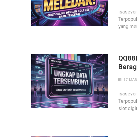
isaseven
Terpopul
yang me
QQ88B
Berag
17 MAR
isaseven
Terpopul
slot dig