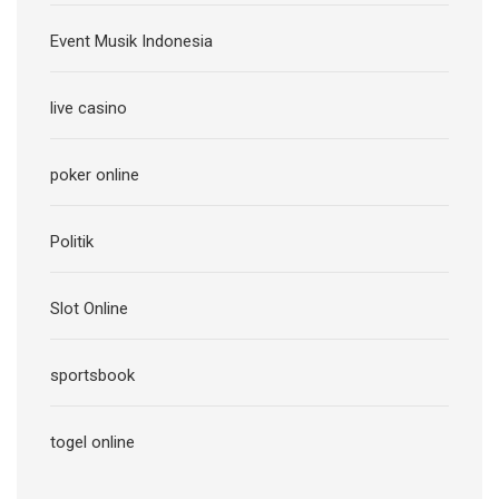
Event Musik Indonesia
live casino
poker online
Politik
Slot Online
sportsbook
togel online