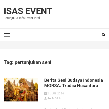
Lompat
ke
ISAS EVENT
konten
Petunjuk & Info Event Viral
(Tekan
Enter)
Tag:
pertunjukan seni
Berita Seni Budaya Indonesia
MORSA: Tradisi Nusantara
2 JUN 2026
JA MORA