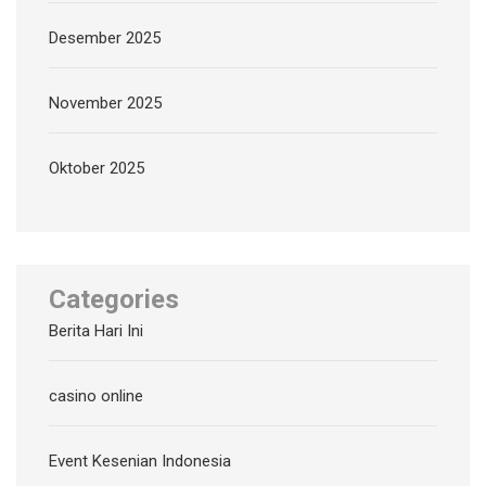
Desember 2025
November 2025
Oktober 2025
Categories
Berita Hari Ini
casino online
Event Kesenian Indonesia