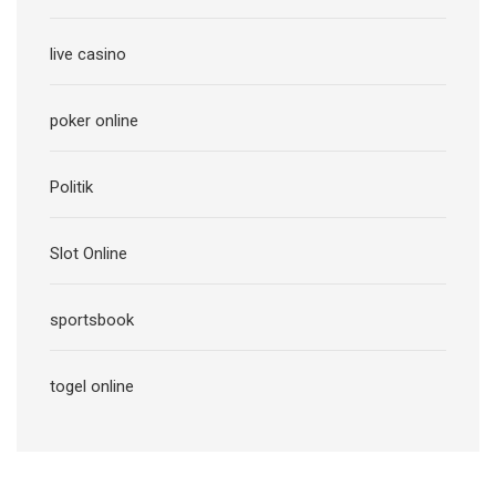
live casino
poker online
Politik
Slot Online
sportsbook
togel online