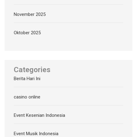
November 2025
Oktober 2025
Categories
Berita Hari Ini
casino online
Event Kesenian Indonesia
Event Musik Indonesia