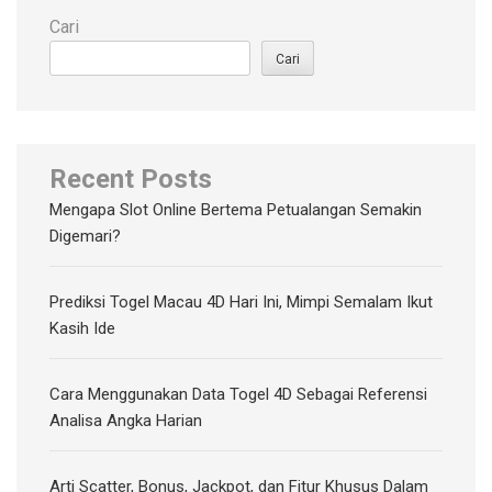
Cari
Cari
Recent Posts
Mengapa Slot Online Bertema Petualangan Semakin
Digemari?
Prediksi Togel Macau 4D Hari Ini, Mimpi Semalam Ikut
Kasih Ide
Cara Menggunakan Data Togel 4D Sebagai Referensi
Analisa Angka Harian
Arti Scatter, Bonus, Jackpot, dan Fitur Khusus Dalam