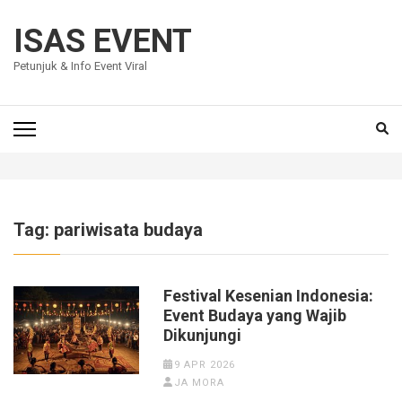
Lompat
ke
ISAS EVENT
konten
Petunjuk & Info Event Viral
(Tekan
Enter)
Tag:
pariwisata budaya
Festival Kesenian Indonesia:
Event Budaya yang Wajib
Dikunjungi
9 APR 2026
JA MORA