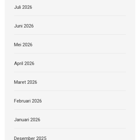
Juli 2026
Juni 2026
Mei 2026
April 2026
Maret 2026
Februari 2026
Januari 2026
Desember 2025