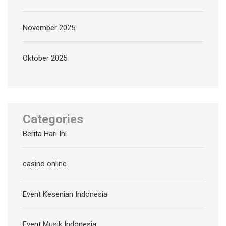
November 2025
Oktober 2025
Categories
Berita Hari Ini
casino online
Event Kesenian Indonesia
Event Musik Indonesia