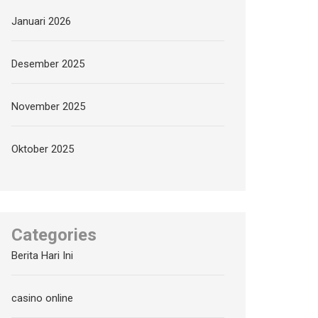
Januari 2026
Desember 2025
November 2025
Oktober 2025
Categories
Berita Hari Ini
casino online