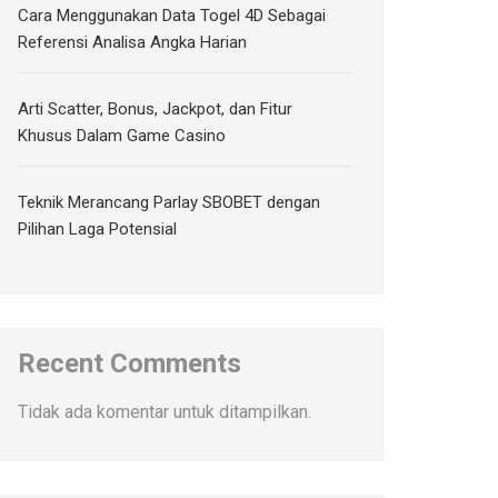
Cara Menggunakan Data Togel 4D Sebagai
Referensi Analisa Angka Harian
Arti Scatter, Bonus, Jackpot, dan Fitur
Khusus Dalam Game Casino
Teknik Merancang Parlay SBOBET dengan
Pilihan Laga Potensial
Recent Comments
Tidak ada komentar untuk ditampilkan.