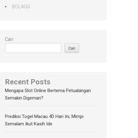
BOLAGG
Cari
Cari
Recent Posts
Mengapa Slot Online Bertema Petualangan
Semakin Digemari?
Prediksi Togel Macau 4D Hari Ini, Mimpi
Semalam Ikut Kasih Ide