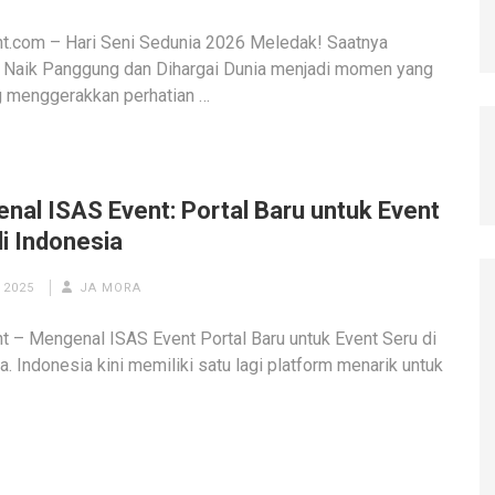
t.com – Hari Seni Sedunia 2026 Meledak! Saatnya
 Naik Panggung dan Dihargai Dunia menjadi momen yang
 menggerakkan perhatian …
nal ISAS Event: Portal Baru untuk Event
i Indonesia
 2025
JA MORA
t – Mengenal ISAS Event Portal Baru untuk Event Seru di
a. Indonesia kini memiliki satu lagi platform menarik untuk