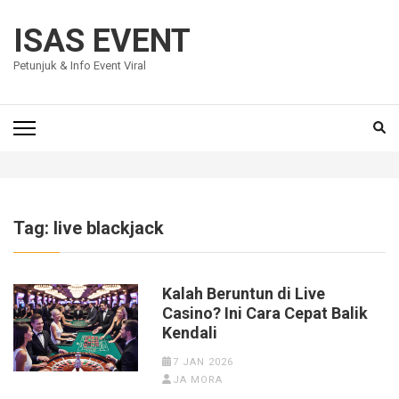
Lompat
ke
ISAS EVENT
konten
Petunjuk & Info Event Viral
(Tekan
Enter)
Tag:
live blackjack
Kalah Beruntun di Live
Casino? Ini Cara Cepat Balik
Kendali
7 JAN 2026
JA MORA