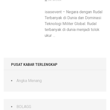
JA MORA
isasevent – Negara dengan Rudal
Terbanyak di Dunia dan Dominasi
Teknologi Militer Global. Rudal
terbanyak di dunia menjadi tolok
ukur …
PUSAT KABAR TERLENGKAP
Angka Menang
BOLAGG