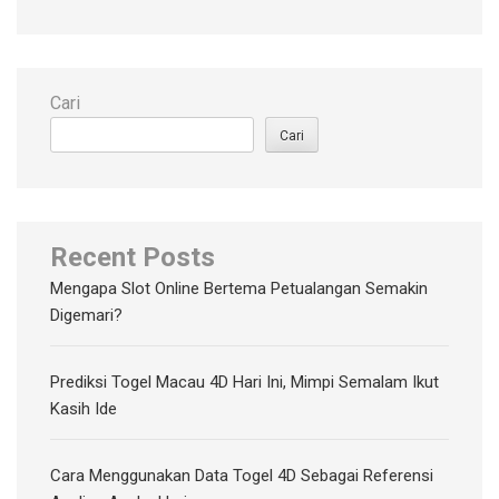
Cari
Cari
Recent Posts
Mengapa Slot Online Bertema Petualangan Semakin
Digemari?
Prediksi Togel Macau 4D Hari Ini, Mimpi Semalam Ikut
Kasih Ide
Cara Menggunakan Data Togel 4D Sebagai Referensi