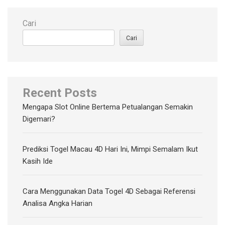
Cari
Cari
Recent Posts
Mengapa Slot Online Bertema Petualangan Semakin
Digemari?
Prediksi Togel Macau 4D Hari Ini, Mimpi Semalam Ikut
Kasih Ide
Cara Menggunakan Data Togel 4D Sebagai Referensi
Analisa Angka Harian