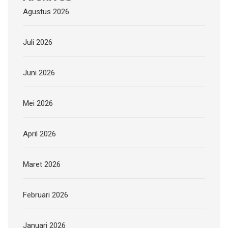
Agustus 2026
Juli 2026
Juni 2026
Mei 2026
April 2026
Maret 2026
Februari 2026
Januari 2026