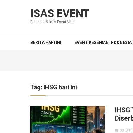
Lompat
ke
ISAS EVENT
konten
Petunjuk & Info Event Viral
(Tekan
Enter)
BERITA HARI INI
EVENT KESENIAN INDONESIA
Tag:
IHSG hari ini
IHSG 
Diser
22 MEI