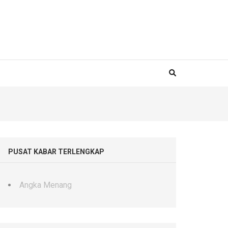
PUSAT KABAR TERLENGKAP
Angka Menang