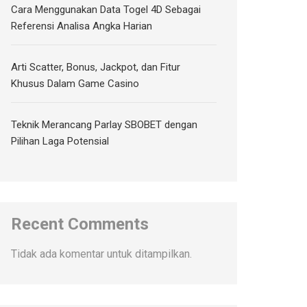
Cara Menggunakan Data Togel 4D Sebagai
Referensi Analisa Angka Harian
Arti Scatter, Bonus, Jackpot, dan Fitur
Khusus Dalam Game Casino
Teknik Merancang Parlay SBOBET dengan
Pilihan Laga Potensial
Recent Comments
Tidak ada komentar untuk ditampilkan.