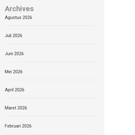
Archives
Agustus 2026
Juli 2026
Juni 2026
Mei 2026
April 2026
Maret 2026
Februari 2026