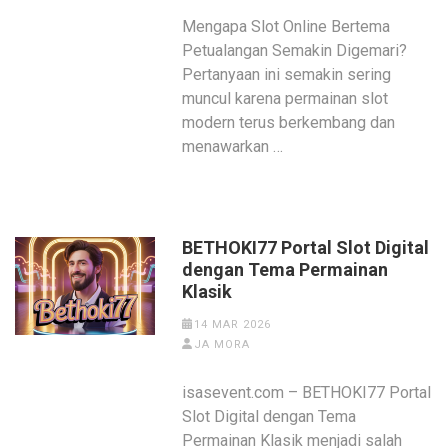
Mengapa Slot Online Bertema
Petualangan Semakin Digemari?
Pertanyaan ini semakin sering
muncul karena permainan slot
modern terus berkembang dan
menawarkan …
BETHOKI77 Portal Slot Digital
dengan Tema Permainan
Klasik
14 MAR 2026
JA MORA
isasevent.com – BETHOKI77 Portal
Slot Digital dengan Tema
Permainan Klasik menjadi salah