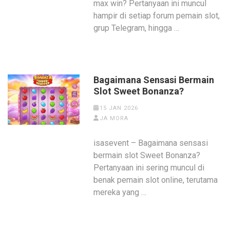
max win? Pertanyaan ini muncul
hampir di setiap forum pemain slot,
grup Telegram, hingga …
Bagaimana Sensasi Bermain
Slot Sweet Bonanza?
15 JAN 2026
JA MORA
isasevent – Bagaimana sensasi
bermain slot Sweet Bonanza?
Pertanyaan ini sering muncul di
benak pemain slot online, terutama
mereka yang …