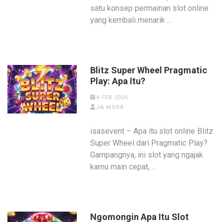
satu konsep permainan slot online
yang kembali menarik …
Blitz Super Wheel Pragmatic
Play: Apa Itu?
4 FEB 2026
JA MORA
isasevent – Apa itu slot online Blitz
Super Wheel dari Pragmatic Play?
Gampangnya, ini slot yang ngajak
kamu main cepat, …
Ngomongin Apa Itu Slot