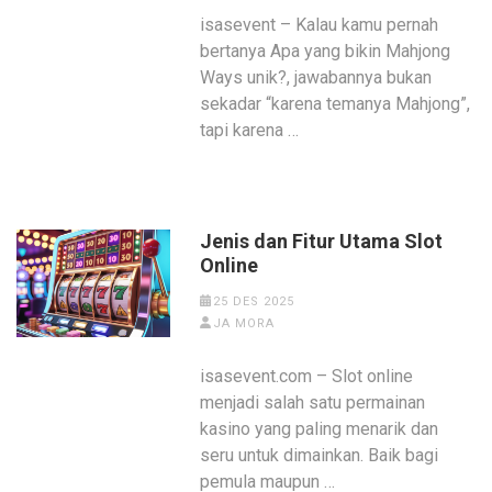
isasevent – Kalau kamu pernah
bertanya Apa yang bikin Mahjong
Ways unik?, jawabannya bukan
sekadar “karena temanya Mahjong”,
tapi karena …
Jenis dan Fitur Utama Slot
Online
25 DES 2025
JA MORA
isasevent.com – Slot online
menjadi salah satu permainan
kasino yang paling menarik dan
seru untuk dimainkan. Baik bagi
pemula maupun …