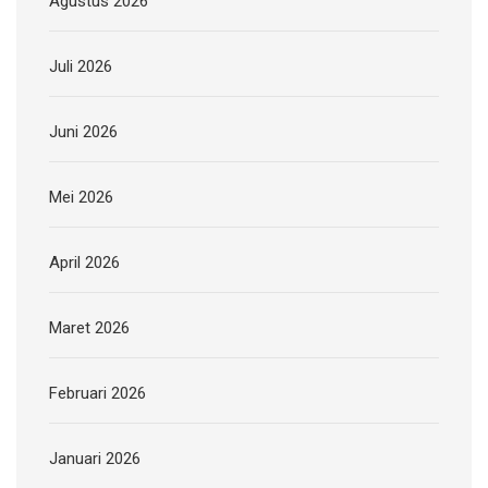
Agustus 2026
Juli 2026
Juni 2026
Mei 2026
April 2026
Maret 2026
Februari 2026
Januari 2026