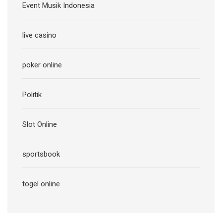
Event Musik Indonesia
live casino
poker online
Politik
Slot Online
sportsbook
togel online