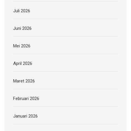
Juli 2026
Juni 2026
Mei 2026
April 2026
Maret 2026
Februari 2026
Januari 2026