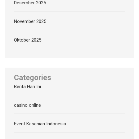
Desember 2025
November 2025
Oktober 2025
Categories
Berita Hari Ini
casino online
Event Kesenian Indonesia