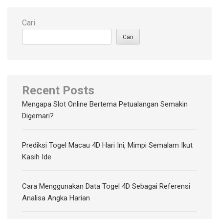
Cari
Cari
Recent Posts
Mengapa Slot Online Bertema Petualangan Semakin
Digemari?
Prediksi Togel Macau 4D Hari Ini, Mimpi Semalam Ikut
Kasih Ide
Cara Menggunakan Data Togel 4D Sebagai Referensi
Analisa Angka Harian