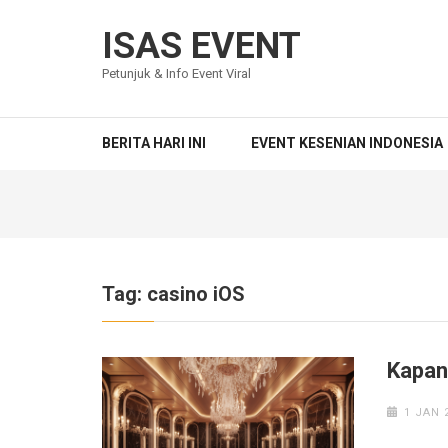
Lompat
ke
ISAS EVENT
konten
Petunjuk & Info Event Viral
(Tekan
Enter)
BERITA HARI INI
EVENT KESENIAN INDONESIA
Tag:
casino iOS
Kapan
1 JAN 