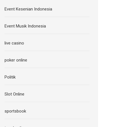
Event Kesenian Indonesia
Event Musik Indonesia
live casino
poker online
Politik
Slot Online
sportsbook