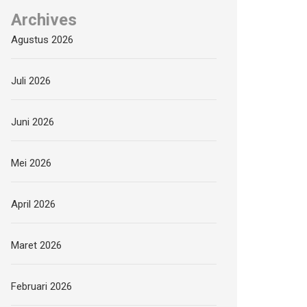
Archives
Agustus 2026
Juli 2026
Juni 2026
Mei 2026
April 2026
Maret 2026
Februari 2026