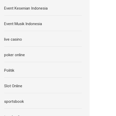
Event Kesenian Indonesia
Event Musik Indonesia
live casino
poker online
Politik
Slot Online
sportsbook