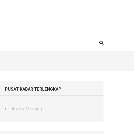
PUSAT KABAR TERLENGKAP
Angka Menang