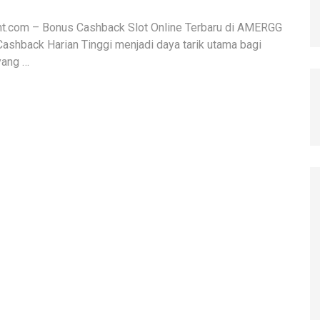
t.com – Bonus Cashback Slot Online Terbaru di AMERGG
ashback Harian Tinggi menjadi daya tarik utama bagi
yang …