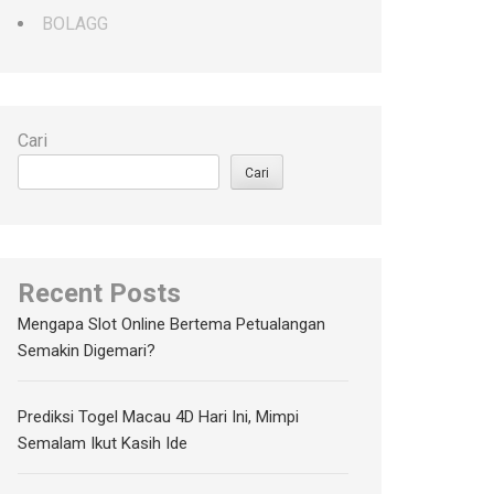
BOLAGG
Cari
Cari
Recent Posts
Mengapa Slot Online Bertema Petualangan
Semakin Digemari?
Prediksi Togel Macau 4D Hari Ini, Mimpi
Semalam Ikut Kasih Ide