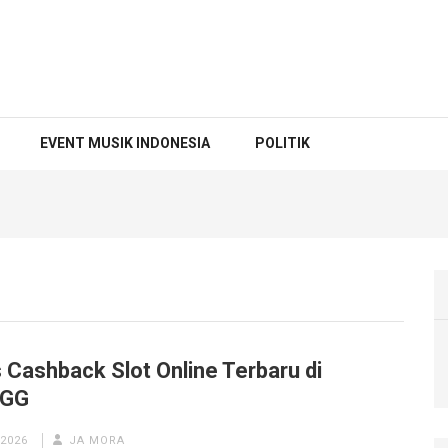
EVENT MUSIK INDONESIA
POLITIK
 Cashback Slot Online Terbaru di
GG
 2026
JA MORA