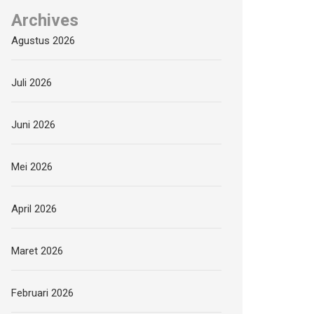
Archives
Agustus 2026
Juli 2026
Juni 2026
Mei 2026
April 2026
Maret 2026
Februari 2026