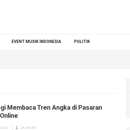
EVENT MUSIK INDONESIA
POLITIK
egi Membaca Tren Angka di Pasaran
 Online
 2026
JA MORA