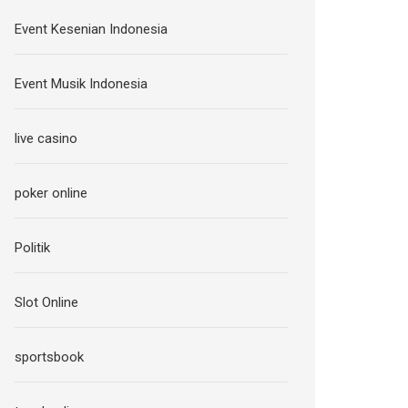
Event Kesenian Indonesia
Event Musik Indonesia
live casino
poker online
Politik
Slot Online
sportsbook