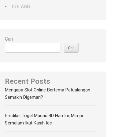
BOLAGG
Cari
Cari
Recent Posts
Mengapa Slot Online Bertema Petualangan
Semakin Digemari?
Prediksi Togel Macau 4D Hari Ini, Mimpi
Semalam Ikut Kasih Ide