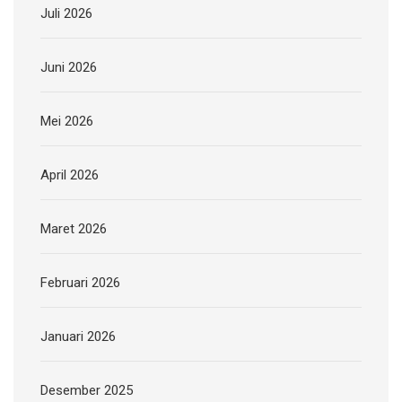
Juli 2026
Juni 2026
Mei 2026
April 2026
Maret 2026
Februari 2026
Januari 2026
Desember 2025