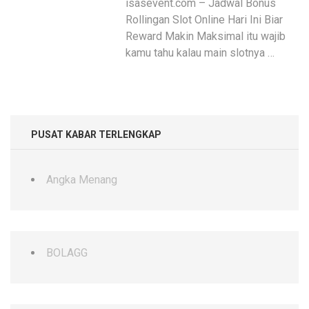
isasevent.com – Jadwal Bonus
Rollingan Slot Online Hari Ini Biar
Reward Makin Maksimal itu wajib
kamu tahu kalau main slotnya …
PUSAT KABAR TERLENGKAP
Angka Menang
BOLAGG