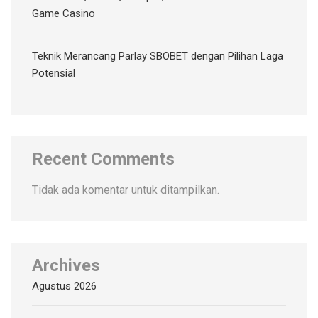
Game Casino
Teknik Merancang Parlay SBOBET dengan Pilihan Laga
Potensial
Recent Comments
Tidak ada komentar untuk ditampilkan.
Archives
Agustus 2026