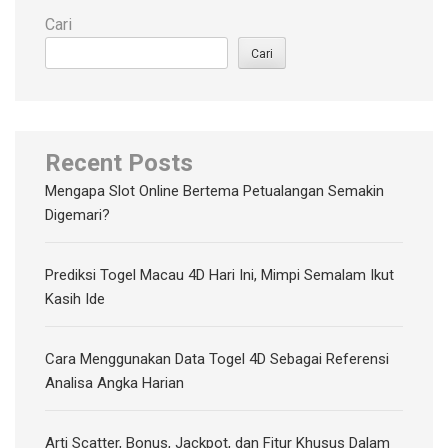
Cari
Cari
Recent Posts
Mengapa Slot Online Bertema Petualangan Semakin
Digemari?
Prediksi Togel Macau 4D Hari Ini, Mimpi Semalam Ikut
Kasih Ide
Cara Menggunakan Data Togel 4D Sebagai Referensi
Analisa Angka Harian
Arti Scatter, Bonus, Jackpot, dan Fitur Khusus Dalam