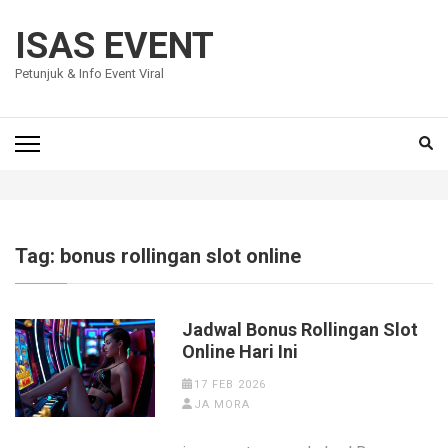
Lompat
ke
ISAS EVENT
konten
Petunjuk & Info Event Viral
(Tekan
Enter)
Tag:
bonus rollingan slot online
Jadwal Bonus Rollingan Slot
Online Hari Ini
17 FEB 2026
JA MORA