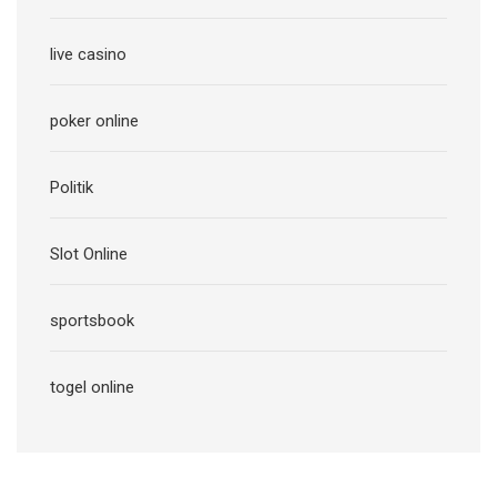
live casino
poker online
Politik
Slot Online
sportsbook
togel online