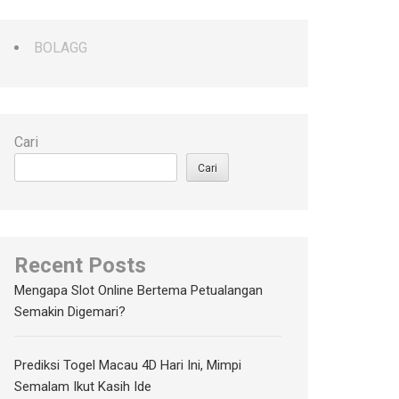
BOLAGG
Cari
Cari
Recent Posts
Mengapa Slot Online Bertema Petualangan
Semakin Digemari?
Prediksi Togel Macau 4D Hari Ini, Mimpi
Semalam Ikut Kasih Ide