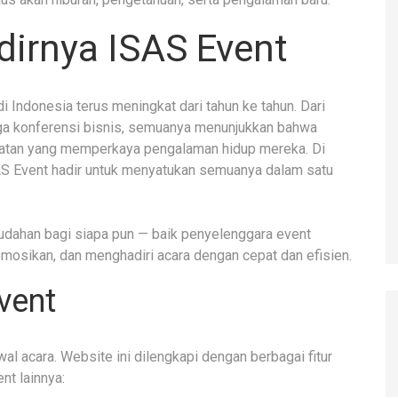
dirnya ISAS Event
 Indonesia terus meningkat dari tahun ke tahun. Dari
ngga konferensi bisnis, semuanya menunjukkan bahwa
iatan yang memperkaya pengalaman hidup mereka. Di
AS Event hadir untuk menyatukan semuanya dalam satu
udahan bagi siapa pun — baik penyelenggara event
sikan, dan menghadiri acara dengan cepat dan efisien.
vent
l acara. Website ini dilengkapi dengan berbagai fitur
nt lainnya: