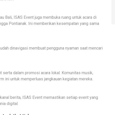
au Bali, ISAS Event juga membuka ruang untuk acara di
hingga Pontianak. Ini memberikan kesempatan yang sama
 mudah dinavigasi membuat pengguna nyaman saat mencari
 serta dalam promosi acara lokal. Komunitas musik,
orm ini untuk memperluas jangkauan kegiatan mereka.
kanal berita, ISAS Event memastikan setiap event yang
ia digital.