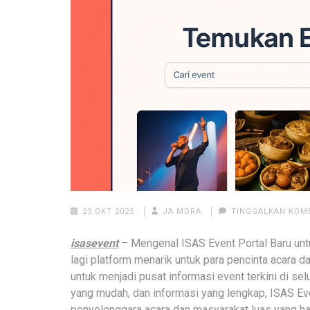
23 OKT 2025
JA MORA
TINGGALKAN KOM
isasevent
– Mengenal ISAS Event Portal Baru untu
lagi platform menarik untuk para pencinta acara da
untuk menjadi pusat informasi event terkini di se
yang mudah, dan informasi yang lengkap, ISAS Ev
penyelenggara acara dan masyarakat luas yang ha