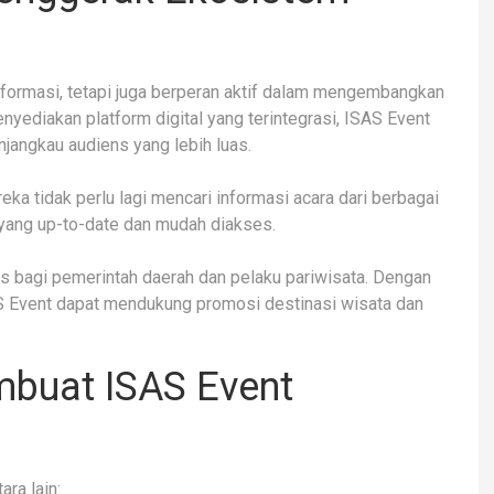
formasi, tetapi juga berperan aktif dalam mengembangkan
nyediakan platform digital yang terintegrasi, ISAS Event
angkau audiens yang lebih luas.
eka tidak perlu lagi mencari informasi acara dari berbagai
yang up-to-date dan mudah diakses.
gis bagi pemerintah daerah dan pelaku pariwisata. Dengan
S Event dapat mendukung promosi destinasi wisata dan
buat ISAS Event
ra lain: