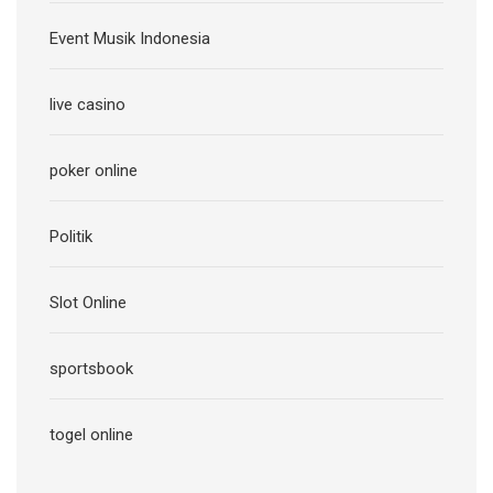
Event Musik Indonesia
live casino
poker online
Politik
Slot Online
sportsbook
togel online